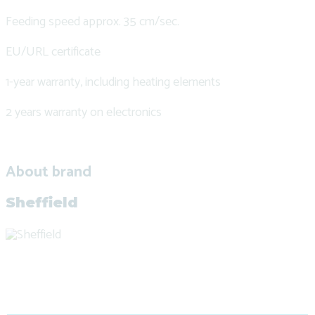
Feeding speed approx. 35 cm/sec.
EU/URL certificate
1-year warranty, including heating elements
2 years warranty on electronics
About brand
Sheffield