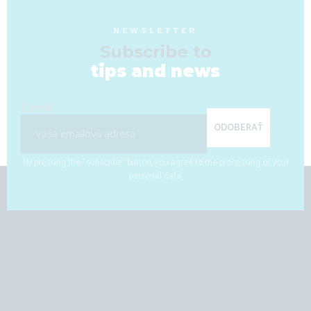
NEWSLETTER
Subscribe to
tips and news
E-mail
ODOBERAŤ
By pressing the "subscribe" button, you agree to the processing of your
personal data.