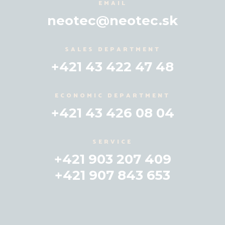
EMAIL
neotec@neotec.sk
SALES DEPARTMENT
+421 43 422 47 48
ECONOMIC DEPARTMENT
+421 43 426 08 04
SERVICE
+421 903 207 409
+421 907 843 653