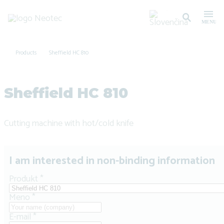
Products
Sheffield HC 810
Sheffield HC 810
Cutting machine with hot/cold knife
I am interested in non-binding information
Produkt
*
Meno
*
E-mail
*