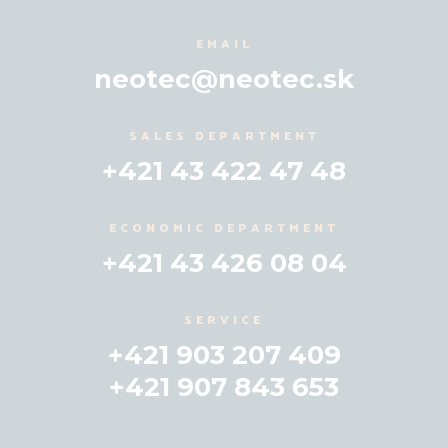
EMAIL
neotec@neotec.sk
SALES DEPARTMENT
+421 43 422 47 48
ECONOMIC DEPARTMENT
+421 43 426 08 04
SERVICE
+421 903 207 409
+421 907 843 653