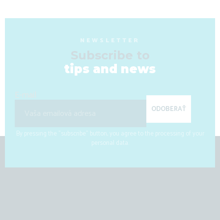
NEWSLETTER
Subscribe to
tips and news
E-mail
ODOBERAŤ
By pressing the "subscribe" button, you agree to the processing of your
personal data.