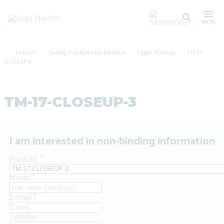
Products
Sewing machines for footwear
Upper forming
TM-17-
CLOSEUP-3
TM-17-CLOSEUP-3
I am interested in non-binding information
Produkt
*
Meno
*
E-mail
*
Telefón