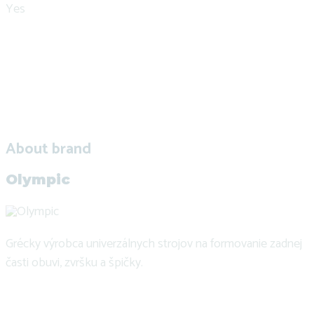
Yes
About brand
Olympic
Grécky výrobca univerzálnych strojov na formovanie zadnej
časti obuvi, zvršku a špičky.