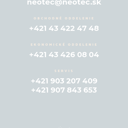
neotec@neotec.sk
OBCHODNÉ ODDELENIE
+421 43 422 47 48
EKONOMICKÉ ODDELENIE
+421 43 426 08 04
SERVIS
+421 903 207 409
+421 907 843 653