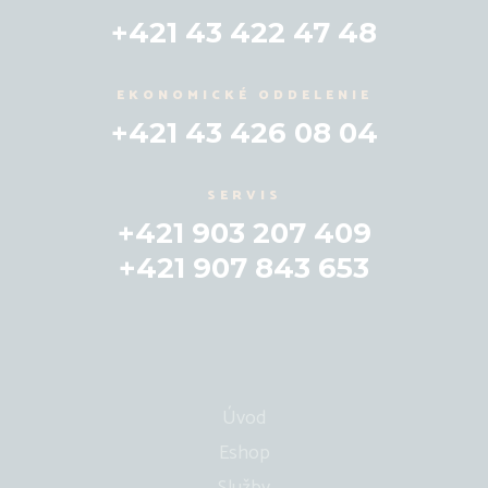
+421 43 422 47 48
EKONOMICKÉ ODDELENIE
+421 43 426 08 04
SERVIS
+421 903 207 409
+421 907 843 653
Úvod
Eshop