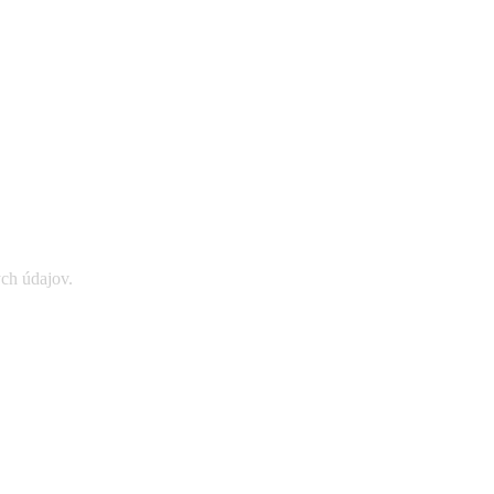
ých údajov.