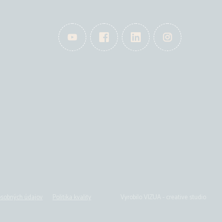
osobných údajov
Politika kvality
Vyrobilo
VIZUA - creative studio