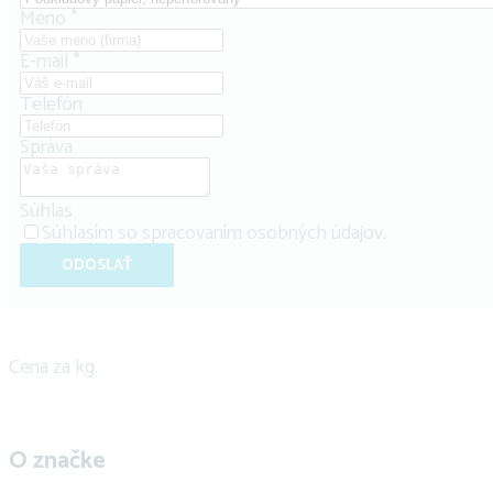
Meno
*
E-mail
*
Telefón
Správa
Súhlas
Súhlasím so
spracovaním osobných údajov
.
ODOSLAŤ
Cena za kg.
O značke