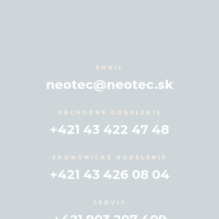
EMAIL
neotec@neotec.sk
OBCHODNÉ ODDELENIE
+421 43 422 47 48
EKONOMICKÉ ODDELENIE
+421 43 426 08 04
SERVIS