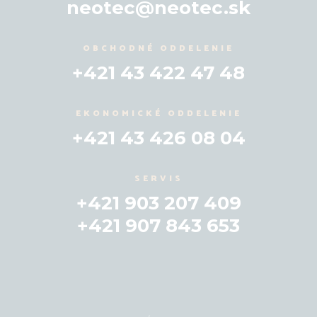
neotec@neotec.sk
OBCHODNÉ ODDELENIE
+421 43 422 47 48
EKONOMICKÉ ODDELENIE
+421 43 426 08 04
SERVIS
+421 903 207 409
+421 907 843 653